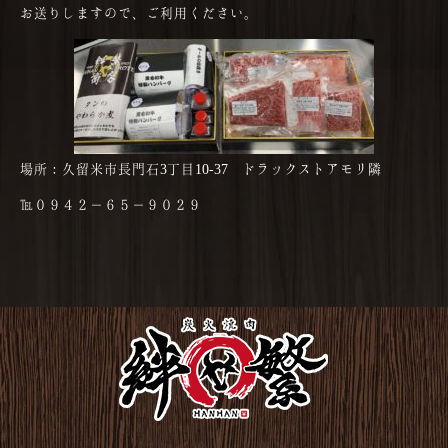
お送りしますので、ご利用ください。
場所：久留米市長門石3丁目10-37 ドラックストアモリ隣
℡０９４２－６５－９０２９